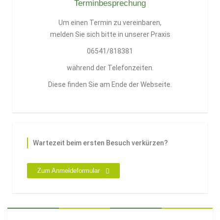
Terminbesprechung
Um einen Termin zu vereinbaren,
melden Sie sich bitte in unserer Praxis
06541/818381
während der Telefonzeiten.
Diese finden Sie am Ende der Webseite.
Wartezeit beim ersten Besuch verkürzen?
Zum Anmeldeformular