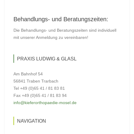
Behandlungs- und Beratungszeiten:
Die Behandlungs- und Beratungszeiten sind individuell
mit unserer Anmeldung zu vereinbaren!
PRAXIS LUDWIG & GLASL
Am Bahnhof 54
56841 Traben Trarbach
Tel +49 (0)65 41 / 81 83 81
Fax +49 (0)65 41 / 81 83 94
info@kieferorthopaedie-mosel.de
NAVIGATION