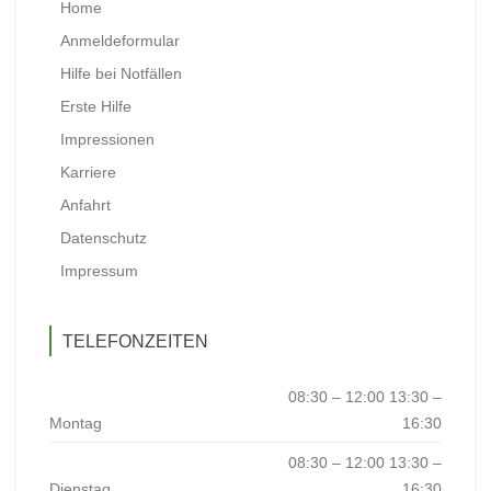
Home
Anmeldeformular
Hilfe bei Notfällen
Erste Hilfe
Impressionen
Karriere
Anfahrt
Datenschutz
Impressum
TELEFONZEITEN
08:30 – 12:00 13:30 –
Montag
16:30
08:30 – 12:00 13:30 –
Dienstag
16:30